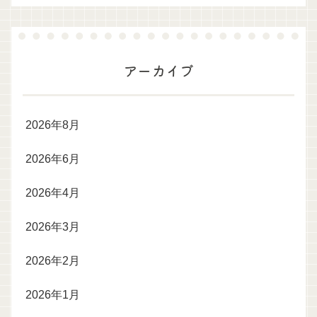
アーカイブ
2026年8月
2026年6月
2026年4月
2026年3月
2026年2月
2026年1月