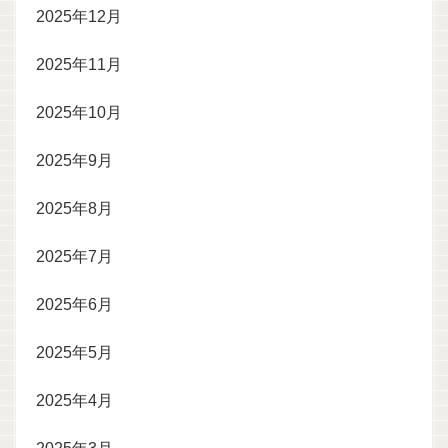
2025年12月
2025年11月
2025年10月
2025年9月
2025年8月
2025年7月
2025年6月
2025年5月
2025年4月