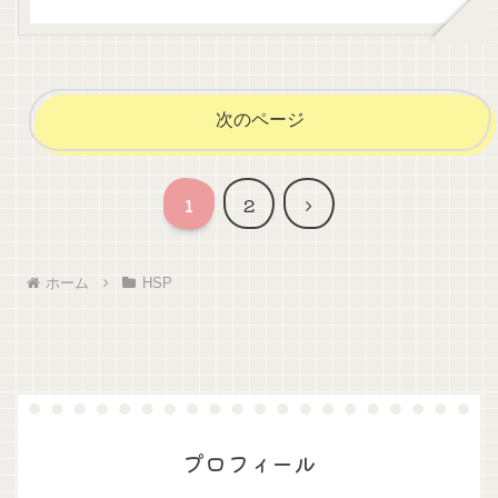
次のページ
次
1
2
へ
ホーム
HSP
プロフィール