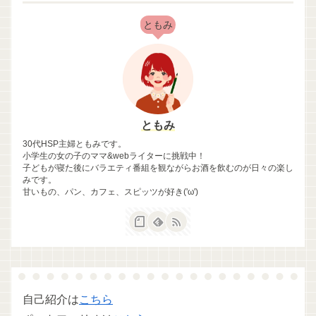
ともみ
ともみ
30代HSP主婦ともみです。
小学生の女の子のママ&webライターに挑戦中！
子どもが寝た後にバラエティ番組を観ながらお酒を飲むのが日々の楽し
みです。
甘いもの、パン、カフェ、スピッツが好き('ω')
自己紹介は
こちら