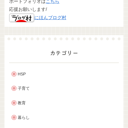
ポートフォリオは
こちら
応援お願いします/
にほんブログ村
カテゴリー
HSP
子育て
教育
暮らし