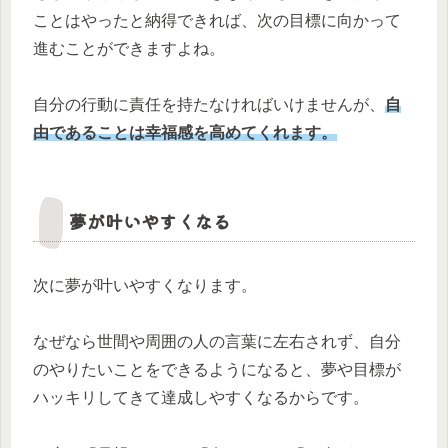
ことはやったと納得できれば、次の目標に向かって
進むことができますよね。
自分の行動に責任を持たなければいけませんが、
自
由であることは幸福感を高めてくれます。
夢が叶いやすくなる
次に夢が叶いやすくなります。
なぜなら世間や周囲の人の言葉に左右されず、自分
のやりたいことをできるようになると、夢や目標が
ハッキリしてきて達成しやすくなるからです。