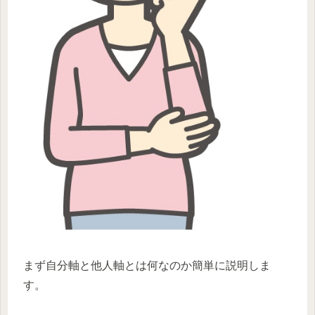
まず自分軸と他人軸とは何なのか簡単に説明しま
す。