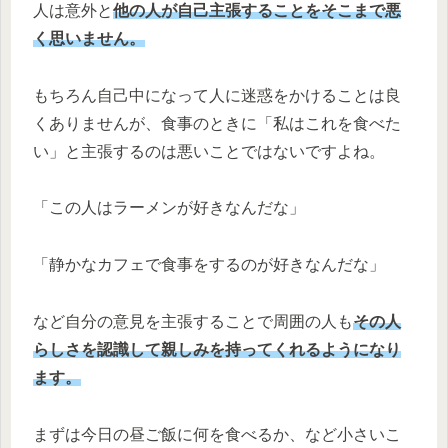
人は意外と
他の人が自己主張することをそこまで悪
く思いません。
もちろん自己中になって人に迷惑をかけることは良
くありませんが、食事のときに「私はこれを食べた
い」と主張するのは悪いことではないですよね。
「この人はラーメンが好きなんだな」
「静かなカフェで食事をするのが好きなんだな」
など自分の意見を主張することで周囲の人も
その人
らしさを認識して親しみを持ってくれるようになり
ます。
まずは今日の昼ご飯に何を食べるか、など小さいこ