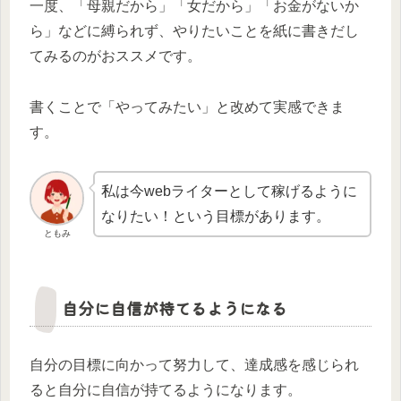
一度、「母親だから」「女だから」「お金がないか
ら」などに縛られず、やりたいことを紙に書きだし
てみるのがおススメです。
書くことで「やってみたい」と改めて実感できま
す。
私は今webライターとして稼げるように
なりたい！という目標があります。
ともみ
自分に自信が持てるようになる
自分の目標に向かって努力して、達成感を感じられ
ると自分に自信が持てるようになります。