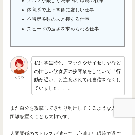
ノルマが厳しく競争的な環境の仕事
体育系で上下関係に厳しい仕事
不特定多数の人と接する仕事
スピードの速さを求められる仕事
私は学生時代、マックやサイゼリヤなど
の忙しい飲食店の接客業をしていて「行
ともみ
動が遅い」と注意されては自信をなくし
ていました、、。
また自分を攻撃してきたり利用してくるような人と
距離を置くことも大切です。
人間関係のストレスが減って、心地よい環境で過ご