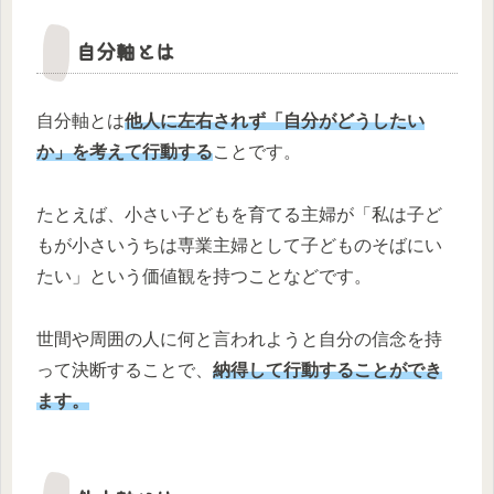
自分軸とは
自分軸とは
他人に左右されず「自分がどうしたい
か」を考えて行動する
ことです。
たとえば、小さい子どもを育てる主婦が「私は子ど
もが小さいうちは専業主婦として子どものそばにい
たい」という価値観を持つことなどです。
世間や周囲の人に何と言われようと自分の信念を持
って決断することで、
納得して行動することができ
ます。