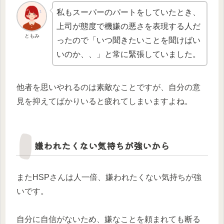
私もスーパーのパートをしていたとき、
上司が態度で機嫌の悪さを表現する人だ
ともみ
ったので「いつ聞きたいことを聞けばい
いのか、、」と常に緊張していました。
他者を思いやれるのは素敵なことですが、自分の意
見を抑えてばかりいると疲れてしまいますよね。
嫌われたくない気持ちが強いから
またHSPさんは人一倍、嫌われたくない気持ちが強
いです。
自分に自信がないため、嫌なことを頼まれても断る