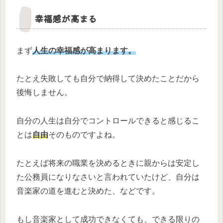
幸福感が高まる
まず
人生の幸福感が高まります。
たとえ失敗しても自分で納得して決めたことだから
後悔しません。
自分の人生は自分でコントロールできると感じるこ
とは
自由
そのものですよね。
たとえば将来の職業を決めるときに親からは安定し
た公務員になりなさいと言われていたけど、自分は
音楽家の道を進むと決めた、などです。
もし音楽家として成功できなくても、できる限りの