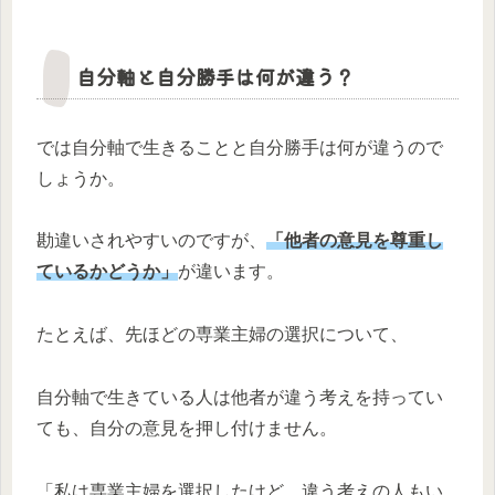
自分軸と自分勝手は何が違う？
では自分軸で生きることと自分勝手は何が違うので
しょうか。
勘違いされやすいのですが、
「他者の意見を尊重し
ているかどうか」
が違います。
たとえば、先ほどの専業主婦の選択について、
自分軸で生きている人は他者が違う考えを持ってい
ても、自分の意見を押し付けません。
「私は専業主婦を選択したけど、違う考えの人もい