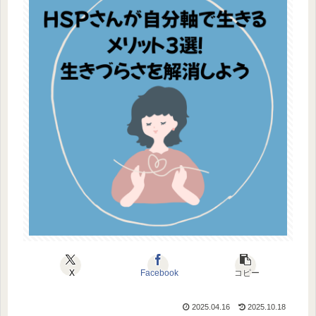
X
Facebook
コピー
2025.04.16
2025.10.18