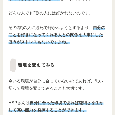
どんな人でも2割の人には好かれないのです。
その2割の人に必死で好かれようとするより、
自分の
ことを好きになってくれる人との関係を大事にした
ほうがストレスもないですよね。
環境を変えてみる
今いる環境が自分に合っていないのであれば、思い
切って環境を変えてみることも大切です。
HSPさんは
自分に合った環境であれば繊細さを生か
して高い能力を発揮することができます。