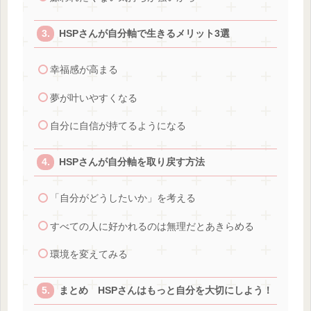
HSPさんが自分軸で生きるメリット3選
幸福感が高まる
夢が叶いやすくなる
自分に自信が持てるようになる
HSPさんが自分軸を取り戻す方法
「自分がどうしたいか」を考える
すべての人に好かれるのは無理だとあきらめる
環境を変えてみる
まとめ HSPさんはもっと自分を大切にしよう！