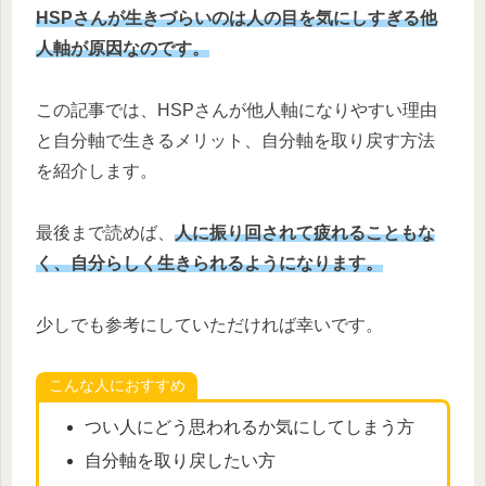
HSPさんが生きづらいのは人の目を気にしすぎる他
人軸が原因なのです。
この記事では、HSPさんが他人軸になりやすい理由
と自分軸で生きるメリット、自分軸を取り戻す方法
を紹介します。
最後まで読めば、
人に振り回されて疲れることもな
く、自分らしく生きられるようになります。
少しでも参考にしていただければ幸いです。
こんな人におすすめ
つい人にどう思われるか気にしてしまう方
自分軸を取り戻したい方