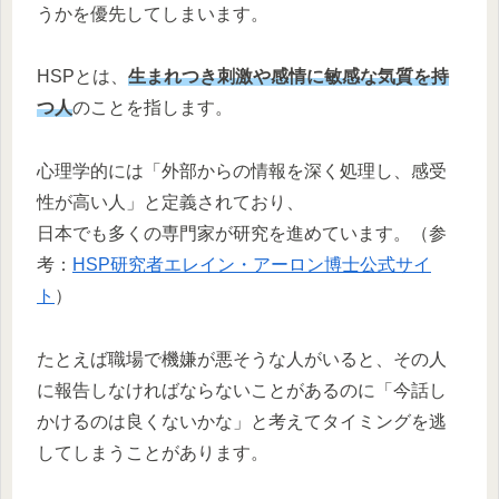
うかを優先してしまいます。
HSPとは、
生まれつき刺激や感情に敏感な気質を持
つ人
のことを指します。
心理学的には「外部からの情報を深く処理し、感受
性が高い人」と定義されており、
日本でも多くの専門家が研究を進めています。（参
考：
HSP研究者エレイン・アーロン博士公式サイ
ト
）
たとえば職場で機嫌が悪そうな人がいると、その人
に報告しなければならないことがあるのに「今話し
かけるのは良くないかな」と考えてタイミングを逃
してしまうことがあります。