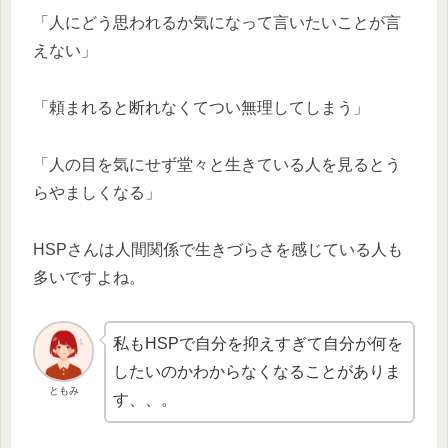
「人にどう思われるか気になって言いたいことが言
えない」
「頼まれると断れなくてつい無理してしまう」
「人の目を気にせず堂々と生きている人を見るとう
らやましくなる」
HSPさんは人間関係で生きづらさを感じている人も
多いですよね。
私もHSPで自分を抑えすぎて自分が何を
したいのかわからなくなることがありま
ともみ
す、、。