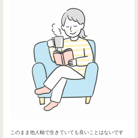
このまま他人軸で生きていても良いことはないです