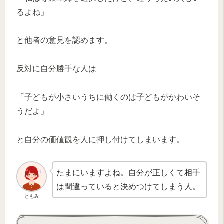
るよね」
と他者の意見を認めます。
反対に自分勝手な人は
「子どもが小さいうちに働くのは子どもがかわいそ
うだよ」
と自分の価値観を人に押し付けてしまいます。
たまにいますよね。自分が正しくて相手
は間違っていると決めつけてしまう人。
ともみ