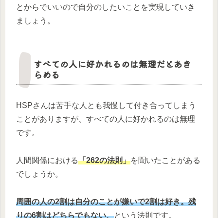
とからでいいので自分のしたいことを実現していき
ましょう。
すべての人に好かれるのは無理だとあき
らめる
HSPさんは苦手な人とも我慢して付き合ってしまう
ことがありますが、すべての人に好かれるのは無理
です。
人間関係における
「262の法則」
を聞いたことがある
でしょうか。
周囲の人の2割は自分のことが嫌いで2割は好き。残
りの6割はどちらでもない、
という法則です。