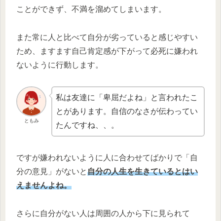
ことができず、不満を溜めてしまいます。
また常に人と比べて自分が劣っていると感じやすい
ため、ますます自己肯定感が下がって必死に嫌われ
ないように行動します。
私は友達に「卑屈だよね」と言われたこ
とがあります。自信のなさが伝わってい
ともみ
たんですね、、。
ですが嫌われないように人に合わせてばかりで「自
分の意見」がないと
自分の人生を生きているとはい
えませんよね。
さらに自分がない人は周囲の人から下に見られて