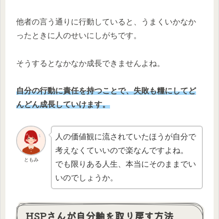
他者の言う通りに行動していると、うまくいかなか
ったときに人のせいにしがちです。
そうするとなかなか成長できませんよね。
自分の行動に責任を持つことで、失敗も糧にしてど
んどん成長していけます。
人の価値観に流されていたほうが自分で
考えなくていいので楽なんですよね。
ともみ
でも限りある人生、本当にそのままでい
いのでしょうか。
HSPさんが自分軸を取り戻す方法