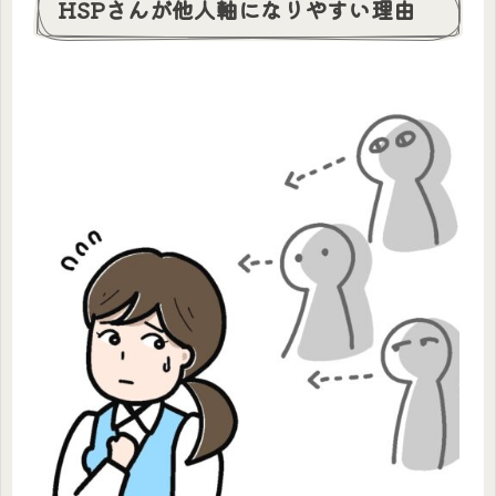
HSPさんが他人軸になりやすい理由