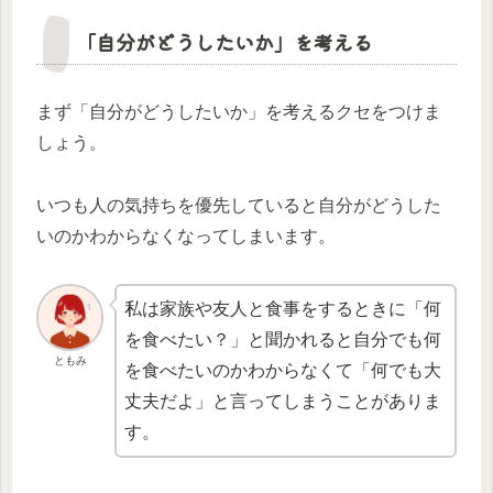
「自分がどうしたいか」を考える
まず「自分がどうしたいか」を考えるクセをつけま
しょう。
いつも人の気持ちを優先していると自分がどうした
いのかわからなくなってしまいます。
私は家族や友人と食事をするときに「何
を食べたい？」と聞かれると自分でも何
ともみ
を食べたいのかわからなくて「何でも大
丈夫だよ」と言ってしまうことがありま
す。