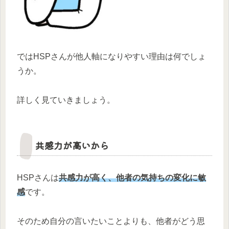
ではHSPさんが他人軸になりやすい理由は何でしょ
うか。
詳しく見ていきましょう。
共感力が高いから
HSPさんは
共感力が高く、他者の気持ちの変化に敏
感
です。
そのため自分の言いたいことよりも、他者がどう思