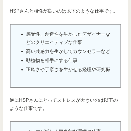
HSPさんと相性が良いのは以下のような仕事です。
感受性、創造性を生かしたデザイナーな
どのクリエイティブな仕事
高い共感力を生かしてカウンセラーなど
動植物を相手にする仕事
正確さや丁寧さを生かせる経理や研究職
逆にHSPさんにとってストレスが大きいのは以下の
ような仕事です。