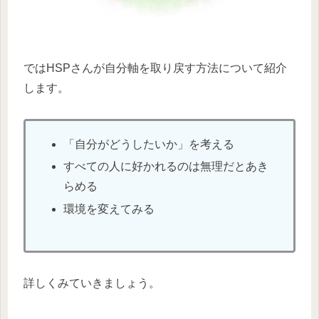
ではHSPさんが自分軸を取り戻す方法について紹介
します。
「自分がどうしたいか」を考える
すべての人に好かれるのは無理だとあき
らめる
環境を変えてみる
詳しくみていきましょう。