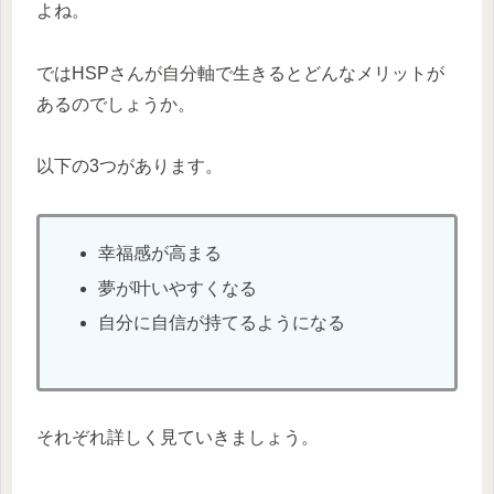
よね。
ではHSPさんが自分軸で生きるとどんなメリットが
あるのでしょうか。
以下の3つがあります。
幸福感が高まる
夢が叶いやすくなる
自分に自信が持てるようになる
それぞれ詳しく見ていきましょう。