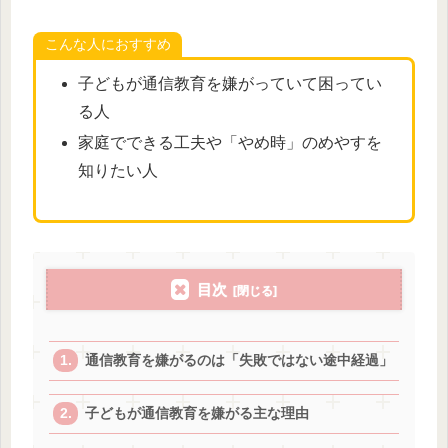
こんな人におすすめ
子どもが通信教育を嫌がっていて困ってい
る人
家庭でできる工夫や「やめ時」のめやすを
知りたい人
目次
通信教育を嫌がるのは「失敗ではない途中経過」
子どもが通信教育を嫌がる主な理由