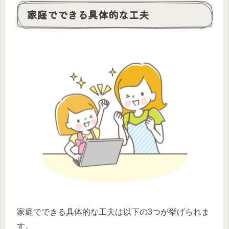
家庭でできる具体的な工夫
家庭でできる具体的な工夫は以下の3つが挙げられま
す。