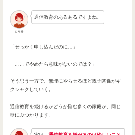
通信教育のあるあるですよね。
ともみ
「せっかく申し込んだのに…」
「ここでやめたら意味がないのでは？」
そう思う一方で、無理にやらせるほど親子関係がギ
クシャクしていく。
通信教育を続けるかどうか悩む多くの家庭が、同じ
壁にぶつかります。
実は、
通信教育を嫌がるのは珍しいこと