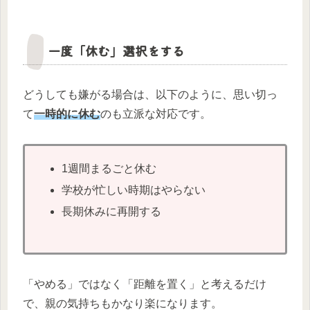
一度「休む」選択をする
どうしても嫌がる場合は、以下のように、思い切っ
て
一時的に休む
のも立派な対応です。
1週間まるごと休む
学校が忙しい時期はやらない
長期休みに再開する
「やめる」ではなく「距離を置く」と考えるだけ
で、親の気持ちもかなり楽になります。