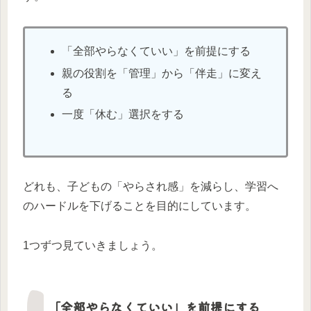
「全部やらなくていい」を前提にする
親の役割を「管理」から「伴走」に変え
る
一度「休む」選択をする
どれも、子どもの「やらされ感」を減らし、学習へ
のハードルを下げることを目的にしています。
1つずつ見ていきましょう。
「全部やらなくていい」を前提にする