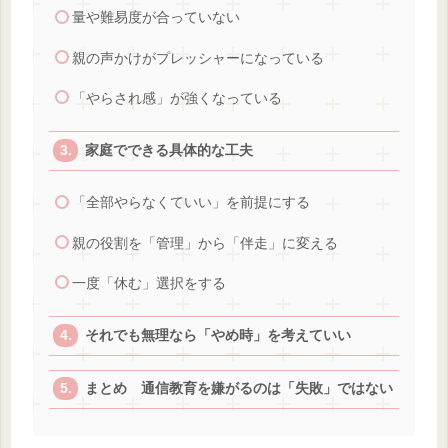
量や難易度が合っていない
親の声かけがプレッシャーになっている
「やらされ感」が強くなっている
家庭でできる具体的な工夫
「全部やらなくていい」を前提にする
親の役割を「管理」から「伴走」に変える
一度「休む」選択をする
それでも無理なら「やめ時」を考えていい
まとめ 通信教育を嫌がるのは「失敗」ではない