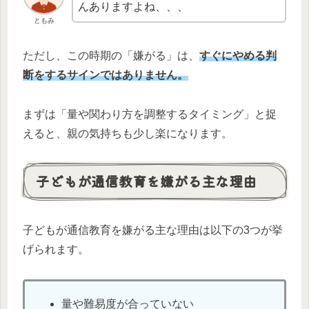
んありますよね、、、
ともみ
ただし、この時期の「嫌がる」は、
すぐにやめる判
断をするサインではありません。
まずは「量や関わり方を調整するタイミング」と捉
えると、親の気持ちも少し楽になります。
子どもが通信教育を嫌がる主な理由
子どもが通信教育を嫌がる主な理由は以下の3つが挙
げられます。
量や難易度が合っていない