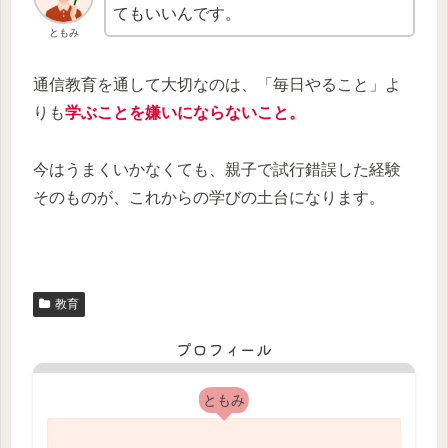
てもいいんです。
ともみ
通信教育を通して大切なのは、「毎日やること」よ
りも
学ぶことを嫌いにならないこと。
今はうまくいかなくても、親子で試行錯誤した経験
そのものが、これからの学びの土台になります。
教育
プロフィール
ともみ