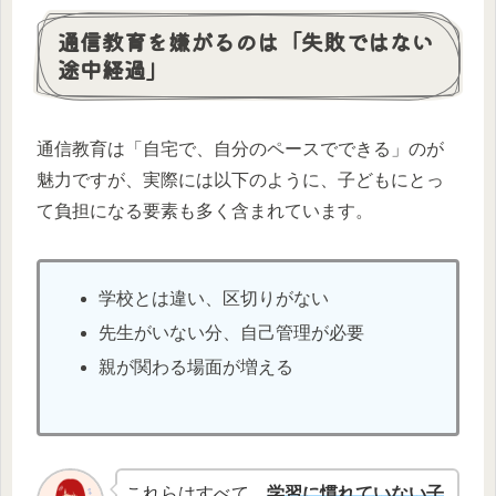
通信教育を嫌がるのは「失敗ではない
途中経過」
通信教育は「自宅で、自分のペースでできる」のが
魅力ですが、実際には以下のように、子どもにとっ
て負担になる要素も多く含まれています。
学校とは違い、区切りがない
先生がいない分、自己管理が必要
親が関わる場面が増える
これらはすべて、
学習に慣れていない子