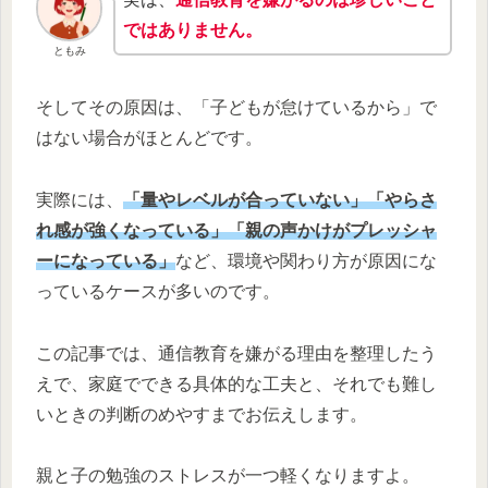
ではありません。
ともみ
そしてその原因は、「子どもが怠けているから」で
はない場合がほとんどです。
実際には、
「量やレベルが合っていない」「やらさ
れ感が強くなっている」「親の声かけがプレッシャ
ーになっている」
など、環境や関わり方が原因にな
っているケースが多いのです。
この記事では、通信教育を嫌がる理由を整理したう
えで、家庭でできる具体的な工夫と、それでも難し
いときの判断のめやすまでお伝えします。
親と子の勉強のストレスが一つ軽くなりますよ。