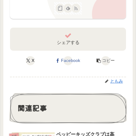
シェアする
X
Facebook
コピー
ともみ
関連記事
ペッピーキッズクラブは高