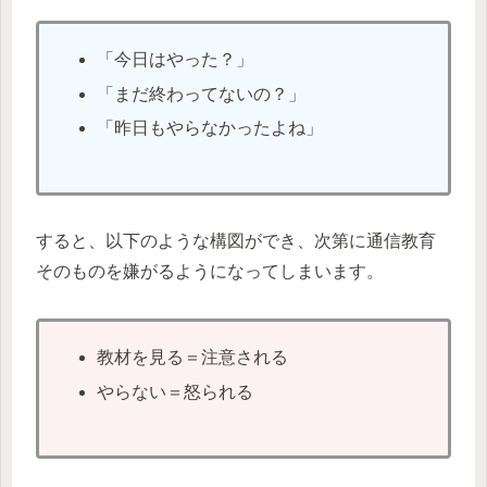
「今日はやった？」
「まだ終わってないの？」
「昨日もやらなかったよね」
すると、以下のような構図ができ、次第に通信教育
そのものを嫌がるようになってしまいます。
教材を見る＝注意される
やらない＝怒られる