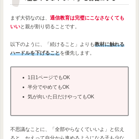
まず大切なのは、
通信教育は完璧にこなさなくても
いい
と親が割り切ることです。
以下のように、「続けること」よりも
教材に触れる
ハードルを下げること
を優先します。
1日1ページでもOK
半分でやめてもOK
気が向いた日だけやってもOK
不思議なことに、「全部やらなくていいよ」と伝え
ると、かえって自分から進めるようになる子も少な