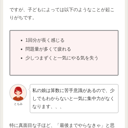
ですが、子どもによっては以下のようなことが起こ
りがちです。
1回分が長く感じる
問題量が多くて疲れる
少しつまずくと一気にやる気を失う
私の娘は算数に苦手意識があるので、少
しでもわからないと一気に集中力がなく
ともみ
なります、、、
特に真面目な子ほど、「最後までやらなきゃ」と思