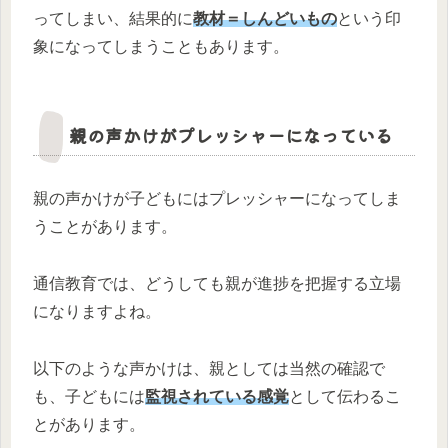
ってしまい、結果的に
教材＝しんどいもの
という印
象になってしまうこともあります。
親の声かけがプレッシャーになっている
親の声かけが子どもにはプレッシャーになってしま
うことがあります。
通信教育では、どうしても親が進捗を把握する立場
になりますよね。
以下のような声かけは、親としては当然の確認で
も、子どもには
監視されている感覚
として伝わるこ
とがあります。