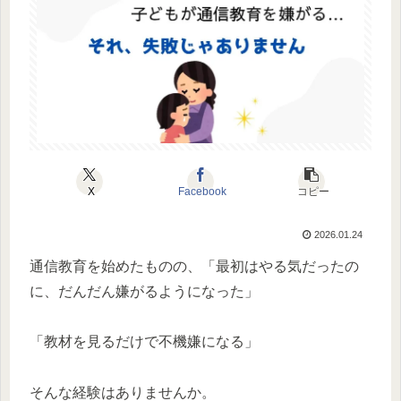
X
Facebook
コピー
2026.01.24
通信教育を始めたものの、「最初はやる気だったの
に、だんだん嫌がるようになった」
「教材を見るだけで不機嫌になる」
そんな経験はありませんか。