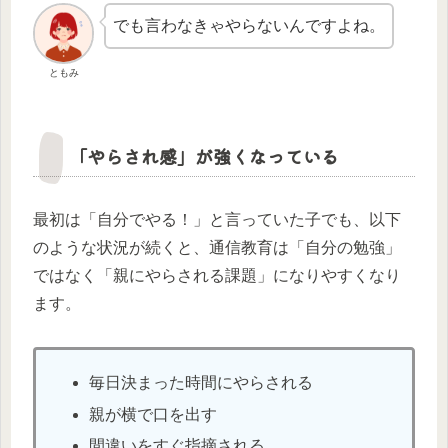
でも言わなきゃやらないんですよね。
ともみ
「やらされ感」が強くなっている
最初は「自分でやる！」と言っていた子でも、以下
のような状況が続くと、通信教育は「自分の勉強」
ではなく「親にやらされる課題」になりやすくなり
ます。
毎日決まった時間にやらされる
親が横で口を出す
間違いをすぐ指摘される