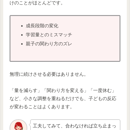
けのことがほとんどです。
成長段階の変化
学習量とのミスマッチ
親子の関わり方のズレ
無理に続けさせる必要はありません。
「量を減らす」「関わり方を変える」「一度休む」
など、小さな調整を重ねるだけでも、子どもの反応
が変わることはよくあります。
工夫してみて、合わなければ立ち止まっ