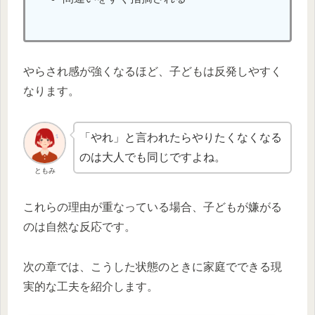
やらされ感が強くなるほど、子どもは反発しやすく
なります。
「やれ」と言われたらやりたくなくなる
のは大人でも同じですよね。
ともみ
これらの理由が重なっている場合、子どもが嫌がる
のは自然な反応です。
次の章では、こうした状態のときに家庭でできる現
実的な工夫を紹介します。