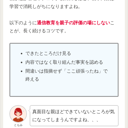
学習で消耗しがちになりますよね。
以下のように
通信教育を親子の評価の場にしない
こ
とが、長く続けるコツです。
できたところだけ見る
内容ではなく取り組んだ事実を認める
間違いは指摘せず「ここ頑張ったね」で
終える
真面目な親ほどできていないところが気
になってしまうんですよね、、、
ともみ