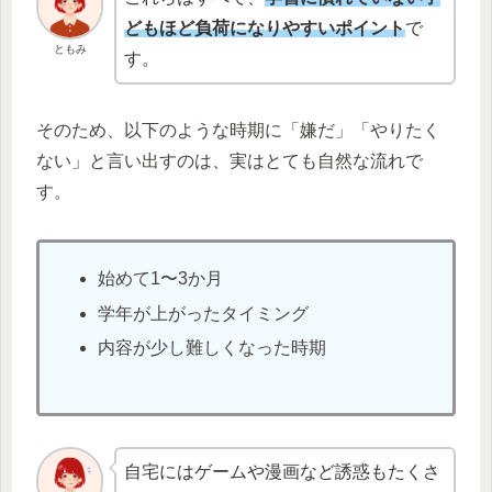
どもほど負荷になりやすいポイント
で
ともみ
す。
そのため、以下のような時期に「嫌だ」「やりたく
ない」と言い出すのは、実はとても自然な流れで
す。
始めて1〜3か月
学年が上がったタイミング
内容が少し難しくなった時期
自宅にはゲームや漫画など誘惑もたくさ