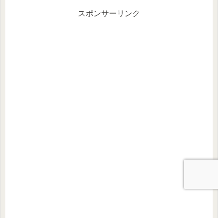
抜くためのヒントがわかります。
スポンサーリンク