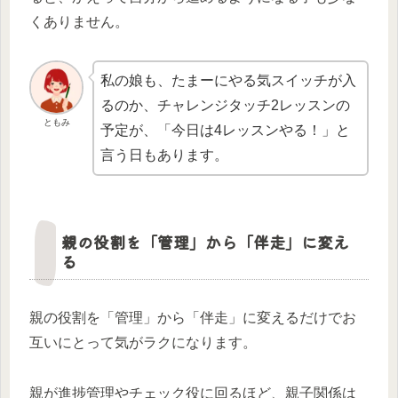
くありません。
私の娘も、たまーにやる気スイッチが入
るのか、チャレンジタッチ2レッスンの
ともみ
予定が、「今日は4レッスンやる！」と
言う日もあります。
親の役割を「管理」から「伴走」に変え
る
親の役割を「管理」から「伴走」に変えるだけでお
互いにとって気がラクになります。
親が進捗管理やチェック役に回るほど、親子関係は