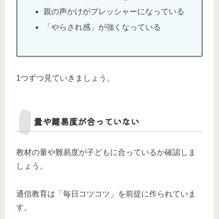
親の声かけがプレッシャーになっている
「やらされ感」が強くなっている
1つずつ見ていきましょう。
量や難易度が合っていない
教材の量や難易度が子どもに合っているか確認しま
しょう。
通信教育は「毎日コツコツ」を前提に作られていま
す。