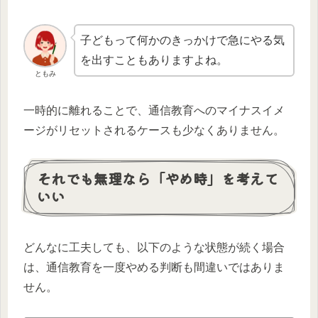
子どもって何かのきっかけで急にやる気
を出すこともありますよね。
ともみ
一時的に離れることで、通信教育へのマイナスイメ
ージがリセットされるケースも少なくありません。
それでも無理なら「やめ時」を考えて
いい
どんなに工夫しても、以下のような状態が続く場合
は、通信教育を一度やめる判断も間違いではありま
せん。